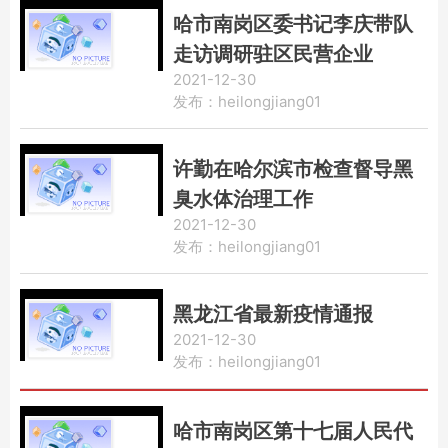
哈市南岗区委书记李庆带队
走访调研驻区民营企业
2021-12-30
发布：heilongjiang01
许勤在哈尔滨市检查督导黑
臭水体治理工作
2021-12-30
发布：heilongjiang01
黑龙江省最新疫情通报
2021-12-30
发布：heilongjiang01
哈市南岗区第十七届人民代