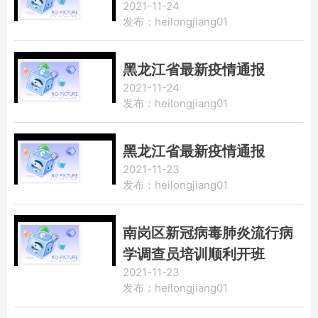
2021-11-24
发布：heilongjiang01
黑龙江省最新疫情通报
2021-11-24
发布：heilongjiang01
黑龙江省最新疫情通报
2021-11-23
发布：heilongjiang01
南岗区新冠病毒肺炎流行病
学调查员培训顺利开班
2021-11-23
发布：heilongjiang01