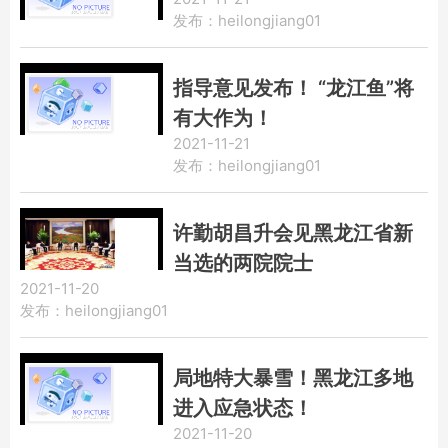
发布：heilongjiang01
指导意见发布！ “龙江鱼”将
有大作为！
2021-11-21
发布：heilongjiang01
许勤胡昌升会见黑龙江省新
当选的两院院士
2021-11-20
发布：heilongjiang01
局地特大暴雪！黑龙江多地
进入应急状态！
2021-11-20