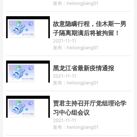
发布：heilongjiang01
故意隐瞒行程，佳木斯一男
子隔离期满后将被拘留！
2021-11-11
发布：heilongjiang01
黑龙江省最新疫情通报
2021-11-11
发布：heilongjiang01
贾君主持召开厅党组理论学
习中心组会议
2021-11-11
发布：heilongjiang01