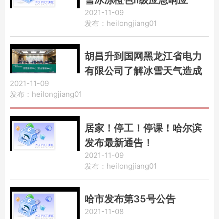
2021-11-09
发布：heilongjiang01
胡昌升到国网黑龙江省电力
有限公司了解冰雪天气造成
2021-11-09
电力系统破坏情况
发布：heilongjiang01
居家！停工！停课！哈尔滨
发布最新通告！
2021-11-09
发布：heilongjiang01
哈市发布第35号公告
2021-11-08