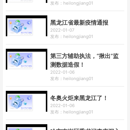
发布：heilongjiang01
黑龙江省最新疫情通报
2022-01-07
发布：heilongjiang01
第三方辅助执法，“揪出”监
测数据造假！
2022-01-06
发布：heilongjiang01
冬奥火炬来黑龙江了！
2022-01-06
发布：heilongjiang01