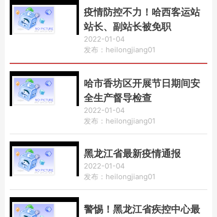
疫情防控不力！哈西客运站
站长、副站长被免职
2022-01-04
发布：heilongjiang01
哈市香坊区开展节日期间安
全生产督导检查
2022-01-04
发布：heilongjiang01
黑龙江省最新疫情通报
2022-01-04
发布：heilongjiang01
警惕！黑龙江省疾控中心最