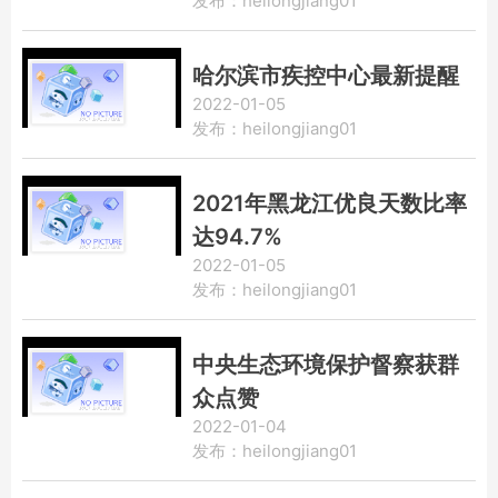
发布：heilongjiang01
哈尔滨市疾控中心最新提醒
2022-01-05
发布：heilongjiang01
2021年黑龙江优良天数比率
达94.7%
2022-01-05
发布：heilongjiang01
中央生态环境保护督察获群
众点赞
2022-01-04
发布：heilongjiang01