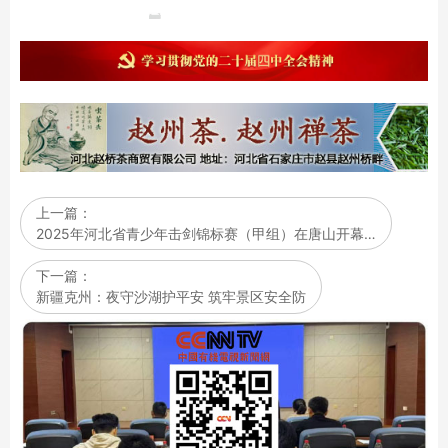
上一篇：
2025年河北省青少年击剑锦标赛（甲组）在唐山开幕…
下一篇：
新疆克州：夜守沙湖护平安 筑牢景区安全防