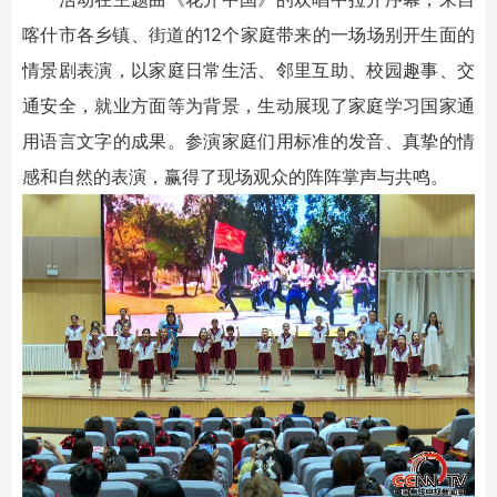
喀什市各乡镇、街道的12个家庭带来的一场场别开生面的
情景剧表演，以家庭日常生活、邻里互助、校园趣事、交
通安全，就业方面等为背景，生动展现了家庭学习国家通
用语言文字的成果。参演家庭们用标准的发音、真挚的情
感和自然的表演，赢得了现场观众的阵阵掌声与共鸣。