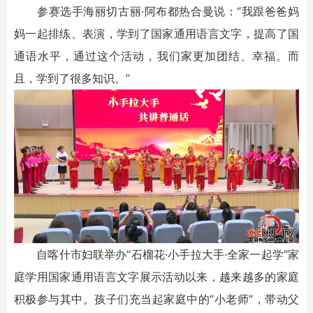
参赛选手海丽切古丽·阿布都热合曼说：“我跟爸爸妈
妈一起排练、表演，学到了国家通用语言文字，提高了国
通语水平，通过这个活动，我们家更加团结、幸福。而
且，学到了很多知识。”
自喀什市妇联举办“石榴花·小手拉大手·全家一起学”家
庭学用国家通用语言文字展示活动以来，越来越多的家庭
积极参与其中。孩子们充当起家庭中的“小老师”，带动父