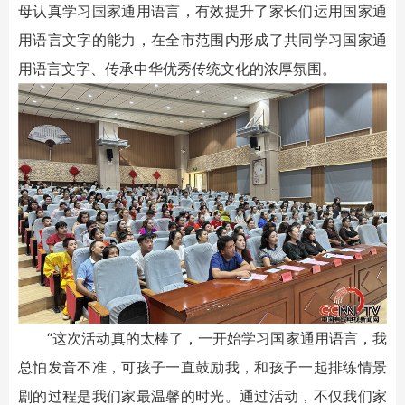
母认真学习国家通用语言，有效提升了家长们运用国家通
用语言文字的能力，在全市范围内形成了共同学习国家通
用语言文字、传承中华优秀传统文化的浓厚氛围。
“这次活动真的太棒了，一开始学习国家通用语言，我
总怕发音不准，可孩子一直鼓励我，和孩子一起排练情景
剧的过程是我们家最温馨的时光。通过活动，不仅我们家