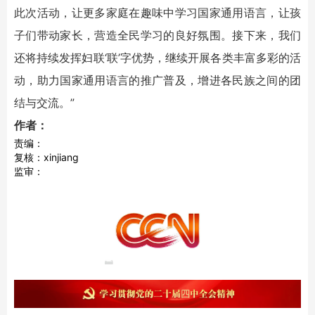
此次活动，让更多家庭在趣味中学习国家通用语言，让孩
子们带动家长，营造全民学习的良好氛围。接下来，我们
还将持续发挥妇联‘联’字优势，继续开展各类丰富多彩的活
动，助力国家通用语言的推广普及，增进各民族之间的团
结与交流。”
作者：
责编：
复核：xinjiang
监审：