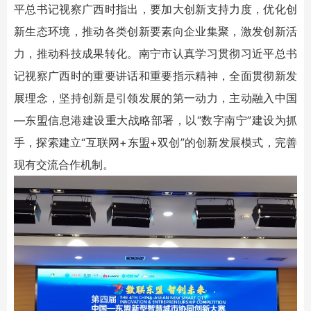
平总书记视察广西时指出，要加大创新支持力度，优化创
新生态环境，推动各类创新要素向企业集聚，激发创新活
力，推动科技成果转化。南宁市认真学习贯彻习近平总书
记视察广西时的重要讲话和重要指示精神，全面贯彻新发
展理念，坚持创新是引领发展的第一动力，主动融入中国
—东盟信息港建设重大战略部署，以“数字南宁”建设为抓
手，探索建立“互联网+东盟+双创”的创新发展模式，完善
现有交流合作机制。