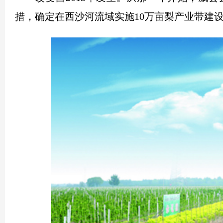
措，确定在西沙河流域实施10万亩梨产业带建