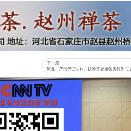
下一篇：
河北：严禁无证认购、认筹等变相售房行为 防