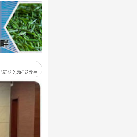
范延期交房问题发生