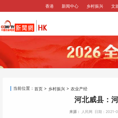
香港
新闻中心
乡村振兴
文
当前位置：
>
>
首页
乡村振兴
农业产经
河北威县：河
来源：
人民网
日期：
2021-0