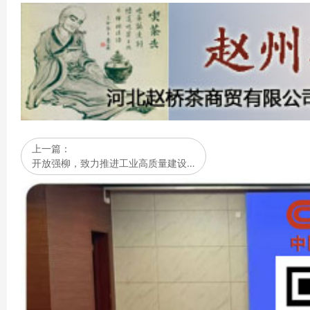
上一篇：
开放强柳，致力推进工业高质量建设…