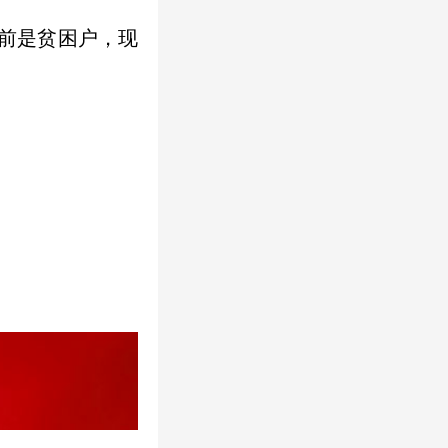
以前是贫困户，现