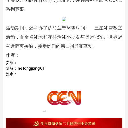
系列赛事。
活动期间，还举办了萨马兰奇冰雪时间——三星冰雪教室
活动，百余名冰球和花样滑冰小朋友与奥运冠军、世界冠
军近距离接触，接受她们的亲自指导和互动。
作者：
责编：
复核：heilongjiang01
监审：