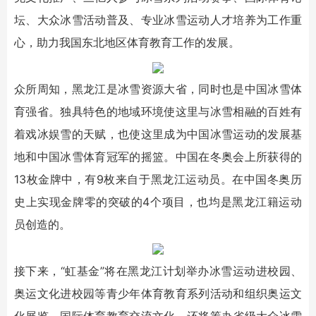
坛、大众冰雪活动普及、专业冰雪运动人才培养为工作重
心，助力我国东北地区体育教育工作的发展。
众所周知，黑龙江是冰雪资源大省，同时也是中国冰雪体
育强省。独具特色的地域环境使这里与冰雪相融的百姓有
着戏冰娱雪的天赋，也使这里成为中国冰雪运动的发展基
地和中国冰雪体育冠军的摇篮。中国在冬奥会上所获得的
13枚金牌中，有9枚来自于黑龙江运动员。在中国冬奥历
史上实现金牌零的突破的4个项目，也均是黑龙江籍运动
员创造的。
接下来，“虹基金”将在黑龙江计划举办冰雪运动进校园、
奥运文化进校园等青少年体育教育系列活动和组织奥运文
化展览、国际体育教育交流文化，还将筹办省级大众冰雪