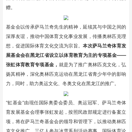
赠。
基金会以传承萨马兰奇先生的精神，延续其与中国之间的
深厚友谊，推动中国体育文化事业发展，传播奥林匹克理
想，促进国际体育文化交流为宗旨。
本次萨马兰奇体育发
展基金会在黑龙江省设立以体育教育为主的专项基金——
张虹体育教育专项基金，
就是为了推广奥林匹克文化，弘
扬其精神，深化奥林匹克运动在黑龙江省青少年中的影响
力，同时，助力奥运文化、冬奥文化在黑龙江的推广。
“虹基金”由现任国际奥委会委员、奥运冠军、萨马兰奇体
育发展基金会理事张虹发起，按照民政部规定进行备案立
项，将在萨马兰奇基金会的领导和管理下，以推动奥林匹
克文化推广、三亿人参与冰雪系列活动赛事、国际体育论